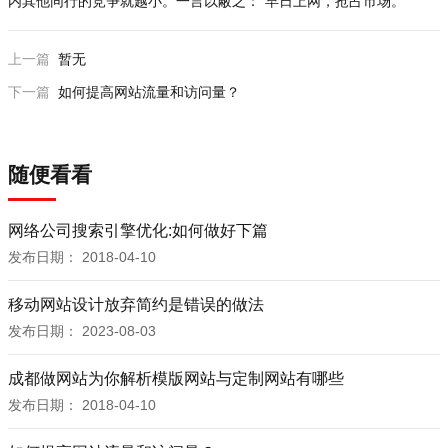
内其他同行的竞争就越小。一言以蔽之：“早日上网，抢占市场。”
上一篇
暂无
下一篇
如何提高网站流量和访问量？
随便看看
网络公司搜索引擎优化:如何做好下篇
发布日期：
2018-04-10
移动网站设计放弃简约是错误的做法
发布日期：
2023-08-03
成都做网站为你解析模版网站与定制网站有哪些
发布日期：
2018-04-10