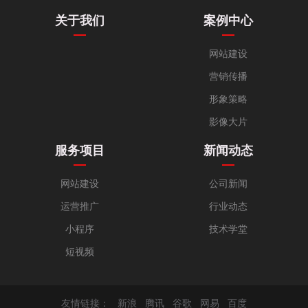
关于我们
案例中心
网站建设
营销传播
形象策略
影像大片
服务项目
新闻动态
网站建设
公司新闻
运营推广
行业动态
小程序
技术学堂
短视频
友情链接：
新浪
腾讯
谷歌
网易
百度