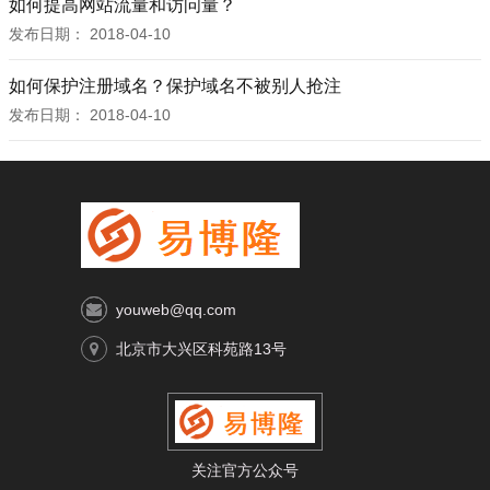
如何提高网站流量和访问量？
发布日期：
2018-04-10
如何保护注册域名？保护域名不被别人抢注
发布日期：
2018-04-10
youweb@qq.com
北京市大兴区科苑路13号
关注官方公众号